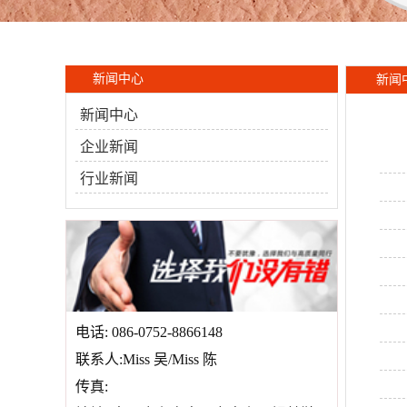
新闻中心
新闻
新闻中心
企业新闻
行业新闻
电话: 086-0752-8866148
联系人:Miss 吴/Miss 陈
传真: