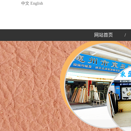
中文
English
网站首页
/