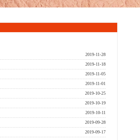
2019-11-28
2019-11-18
2019-11-05
2019-11-01
2019-10-25
2019-10-19
2019-10-11
2019-09-28
2019-09-17