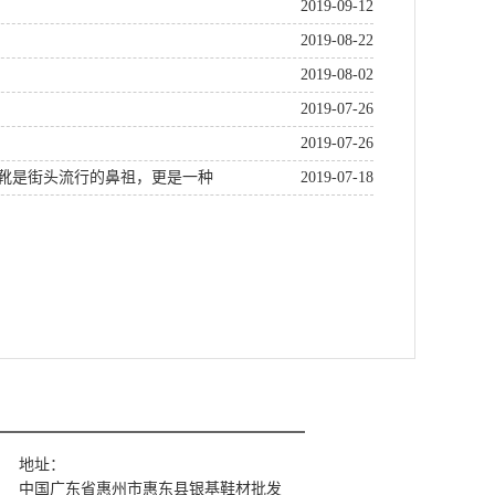
2019-09-12
2019-08-22
2019-08-02
2019-07-26
2019-07-26
丁靴是街头流行的鼻祖，更是一种
2019-07-18
地址：
中国广东省惠州市惠东县银基鞋材批发