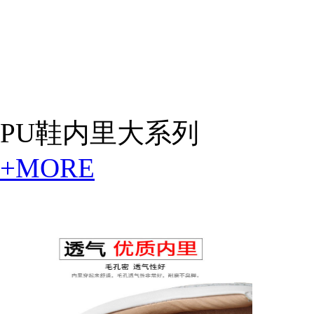
PU鞋内里大系列
+MORE