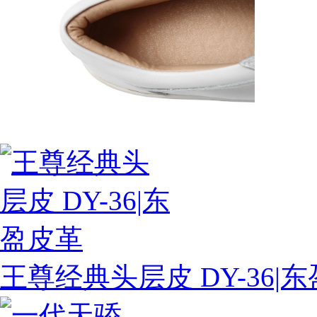
王尊经典头层皮 DY-36|