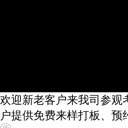
欢迎新老客户来我司参观
户提供免费来样打板、预