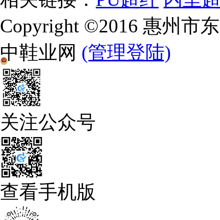
Copyright ©2016 
中鞋业网
(管理登陆)
备案号：粤公网安备 44132302100110号
关注公众号
查看手机版