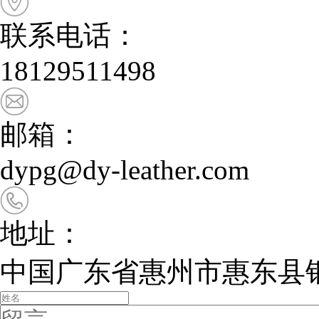
联系电话：
18129511498
邮箱：
dypg@dy-leather.com
地址：
中国广东省惠州市惠东县银基