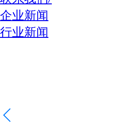
企业新闻
行业新闻