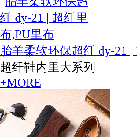
胎羊柔软环保超纤 dy-21 
超纤鞋内里大系列
+MORE