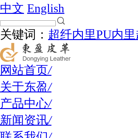
中文
English
关键词：
超纤内里
PU内里
网站首页
/
关于东盈
/
产品中心
/
新闻资讯
/
联系我们
/