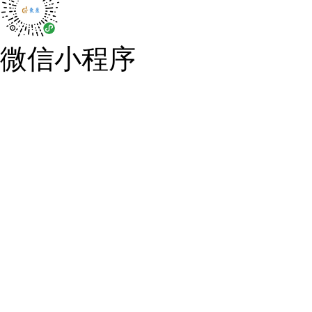
微信小程序
惠