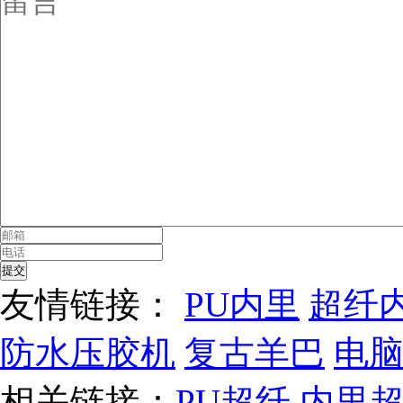
友情链接：
PU内里
超纤
防水压胶机
复古羊巴
电
相关链接：
PU超纤
内里